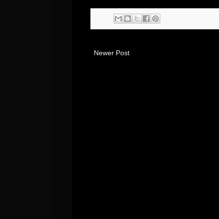
Newer Post