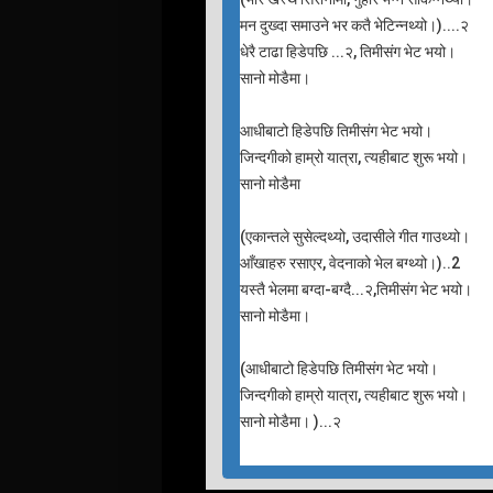
मन दुख्दा समाउने भर कतै भेटिन्नथ्यो।)....२
धेरै टाढा हिडेपछि ...२, तिमीसंग भेट भयो।
सानो मोडैमा।
आधीबाटो हिडेपछि तिमीसंग भेट भयो।
जिन्दगीको हाम्रो यात्रा, त्यहीबाट शुरू भयो।
सानो मोडैमा
(एकान्तले सुसेल्दथ्यो, उदासीले गीत गाउथ्यो।
आँखाहरु रसाएर, वेदनाको भेल बग्थ्यो।)..2
यस्तै भेलमा बग्दा-बग्दै...२,तिमीसंग भेट भयो।
सानो मोडैमा।
(आधीबाटो हिडेपछि तिमीसंग भेट भयो।
जिन्दगीको हाम्रो यात्रा, त्यहीबाट शुरू भयो।
सानो मोडैमा। )...२