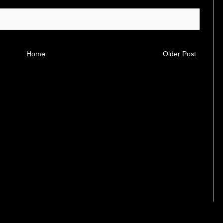
Home
Older Post