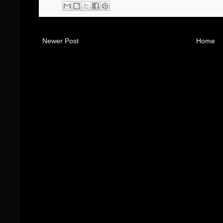
Newer Post
Home