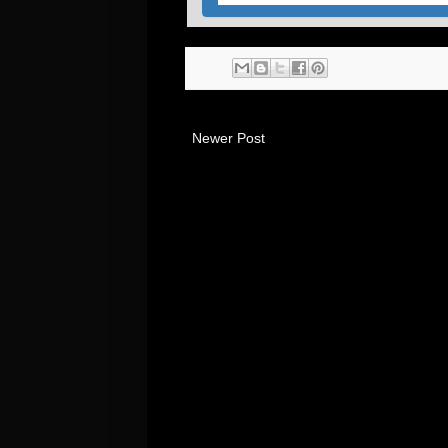
Newer Post