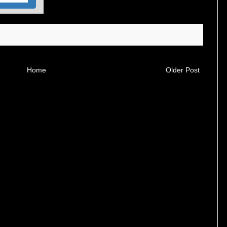
Home
Older Post