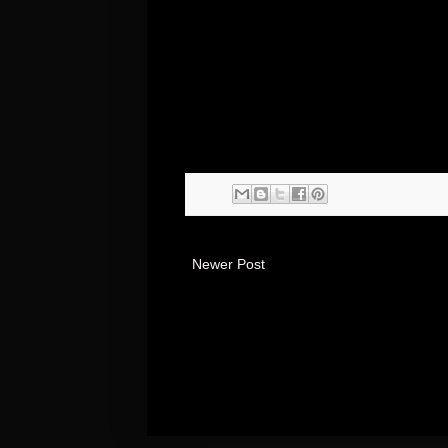
Newer Post