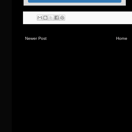
Newer Post
Home