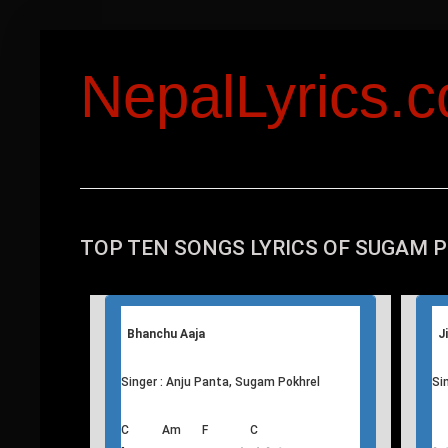
NepalLyrics.
TOP TEN SONGS LYRICS OF SUGAM 