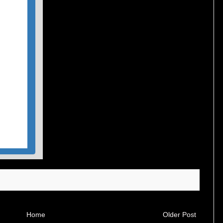
Home
Older Post